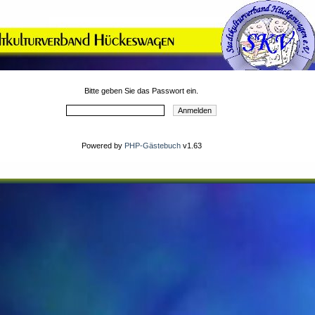
Bitte geben Sie das Passwort ein.
Powered by
PHP-Gästebuch
v1.63