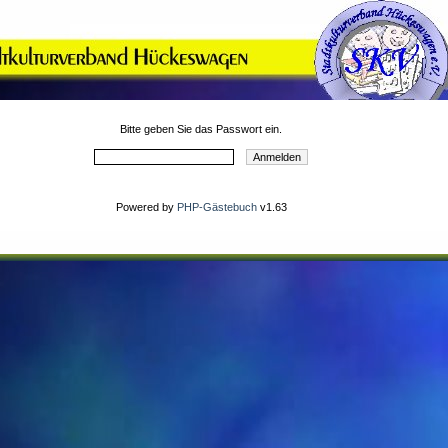
Bitte geben Sie das Passwort ein.
Powered by
PHP-Gästebuch
v1.63